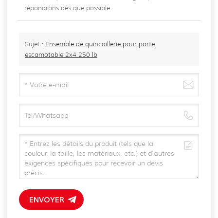
répondrons dès que possible.
Sujet :
Ensemble de quincaillerie pour porte
escamotable 2x4 250 lb
ENVOYER