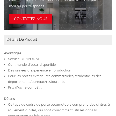
mail ou par téléphone.
CONTACTEZ-NOUS
Détails Du Produit
Avantages
Service OEM/ODM
Commande d'essai disponible
Des années d'expérience en production
Pour les portes extérieures commerciales/résidentielles des
départements/bureaux/restaurants
Prix d'usine compétitif
Détails
Ce type de cadre de porte escamotable comprend des cintres à
roulement à billes, qui sont couramment utilisés dans la
construction de bâtiments.